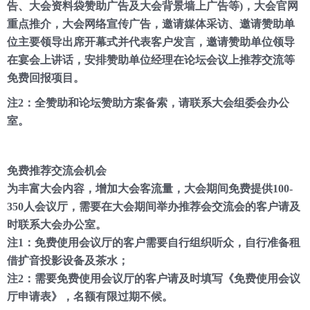
告、大会资料袋赞助广告及大会背景墙上广告等)，大会官网
重点推介，大会网络宣传广告，邀请媒体采访、邀请赞助单
位主要领导出席开幕式并代表客户发言，邀请赞助单位领导
在宴会上讲话，安排赞助单位经理在论坛会议上推荐交流等
免费回报项目。
注2：全赞助和论坛赞助方案备索，请联系大会组委会办公
室。
免费推荐交流会机会
为丰富大会内容，增加大会客流量，大会期间免费提供100-
350人会议厅，需要在大会期间举办推荐会交流会的客户请及
时联系大会办公室。
注1：免费使用会议厅的客户需要自行组织听众，自行准备租
借扩音投影设备及茶水；
注2：需要免费使用会议厅的客户请及时填写《免费使用会议
厅申请表》，名额有限过期不候。