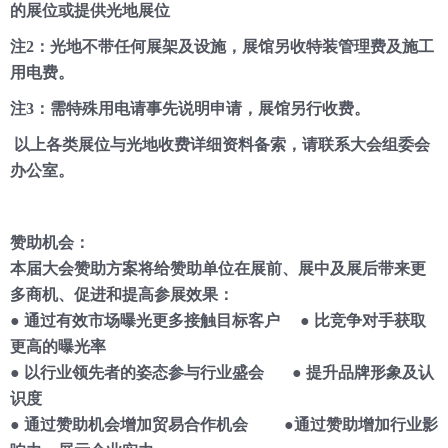
的展位或提供光地展位
注2：光地不带任何展架及设施，展馆另收特装管理费及施工
用电费。
注3：需特殊用电请事先说明申请，展馆另行收费。
以上各类展位与光地收费详细资料备索，请联系大会组委会
办公室。
赞助机会：
本届大会赞助方案将给赞助单位在展前、展中及展后带来更
多商机、促进和提高参展效果：
● 通过有效市场曝光更多接触目标客户 ● 比竞争对手获取
更高的曝光率
● 以行业领先者的姿态参与行业盛会 ● 提升品牌形象及认
识度
● 通过赞助机会增加贸易合作机会 ●通过赞助增加行业影