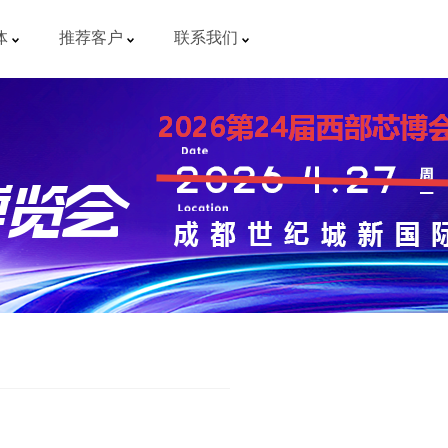
体
推荐客户
联系我们