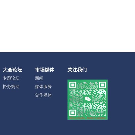
大会论坛
市场媒体
关注我们
专题论坛
新闻
协办赞助
媒体服务
合作媒体