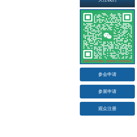
参会申请
参展申请
观众注册